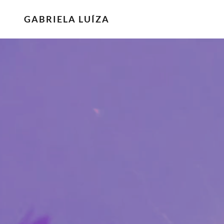
GABRIELA LUÍZA